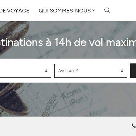
 DE VOYAGE
QUI SOMMES-NOUS ?
tinations à 14h de vol max