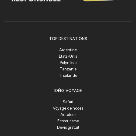
TOP DESTINATIONS
Argentine
États-Unis
Polynésie
Tanzanie
Thaïlande
IDÉES VOYAGE
Safari
Voyage de noces
Autotour
Ecotourisme
Devis gratuit