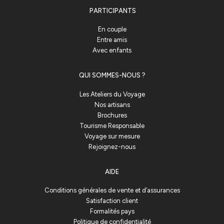
PARTICIPANTS
En couple
Entre amis
Avec enfants
QUI SOMMES-NOUS ?
Les Ateliers du Voyage
Nos artisans
Brochures
Tourisme Responsable
Voyage sur mesure
Rejoignez-nous
AIDE
Conditions générales de vente et d’assurances
Satisfaction client
Formalités pays
Politique de confidentialité