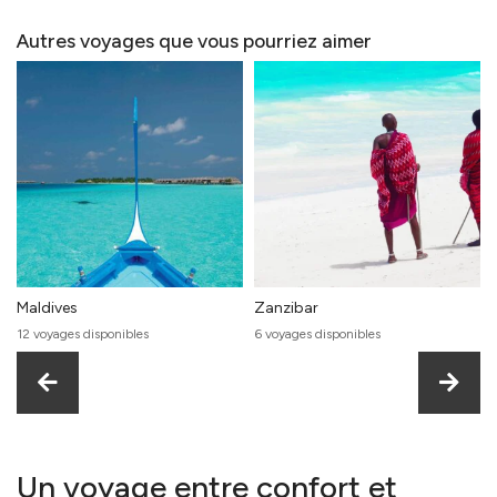
Autres voyages que vous pourriez aimer
Maldives
Zanzibar
12 voyages disponibles
6 voyages disponibles
Un voyage entre confort et