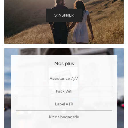
S'INSPIRER
Nos plus
Assistance 7j/7
Pack Wifi
Label ATR
Kit de bagagerie