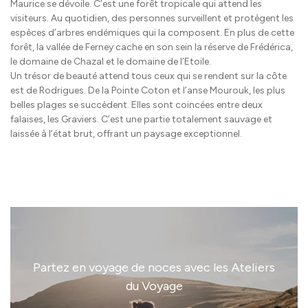
Maurice se dévoile. C’est une forêt tropicale qui attend les
visiteurs. Au quotidien, des personnes surveillent et protègent les
espèces d’arbres endémiques qui la composent. En plus de cette
forêt, la vallée de Ferney cache en son sein la réserve de Frédérica,
le domaine de Chazal et le domaine de l’Etoile.
Un trésor de beauté attend tous ceux qui se rendent sur la côte
est de Rodrigues. De la Pointe Coton et l’anse Mourouk, les plus
belles plages se succèdent. Elles sont coincées entre deux
falaises, les Graviers. C’est une partie totalement sauvage et
laissée à l’état brut, offrant un paysage exceptionnel.
Partez en voyage de noces avec les Ateliers
du Voyage