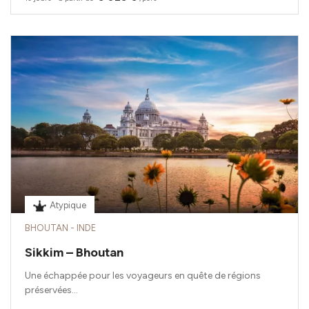
Atypique
BHOUTAN - INDE
Sikkim – Bhoutan
Une échappée pour les voyageurs en quête de régions
préservées...