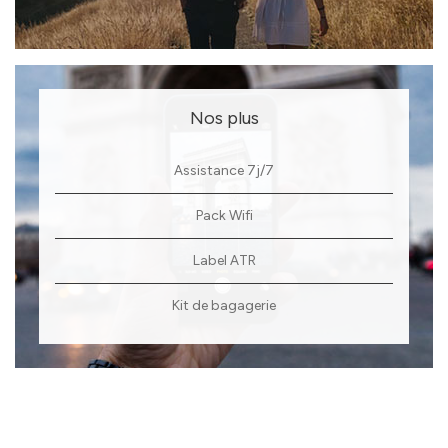
Nos plus
Assistance 7j/7
Pack Wifi
Label ATR
Kit de bagagerie