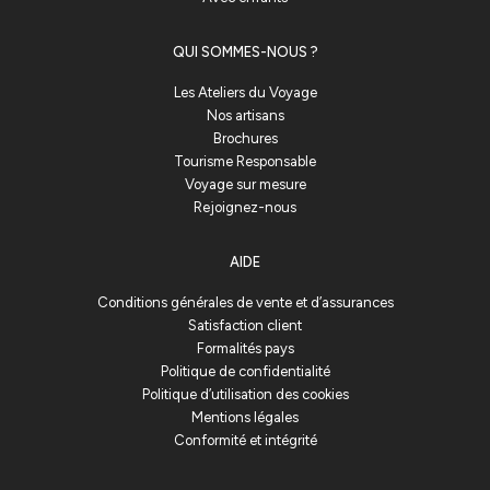
QUI SOMMES-NOUS ?
Les Ateliers du Voyage
Nos artisans
Brochures
Tourisme Responsable
Voyage sur mesure
Rejoignez-nous
AIDE
Conditions générales de vente et d’assurances
Satisfaction client
Formalités pays
Politique de confidentialité
Politique d’utilisation des cookies
Mentions légales
Conformité et intégrité