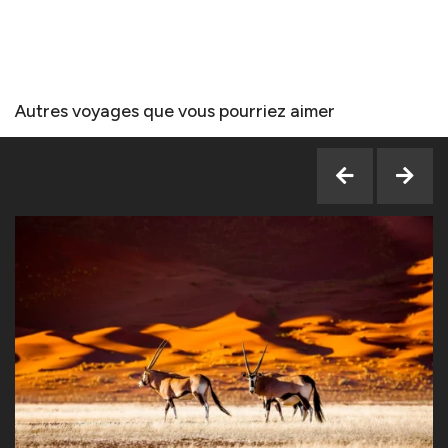
Autres voyages que vous pourriez aimer