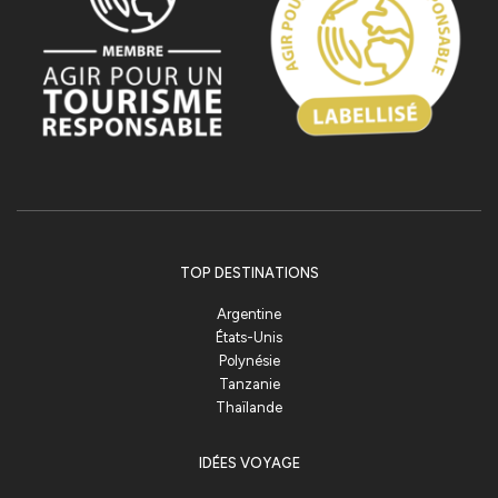
TOP DESTINATIONS
Argentine
États-Unis
Polynésie
Tanzanie
Thaïlande
IDÉES VOYAGE