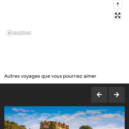
Autres voyages que vous pourriez aimer