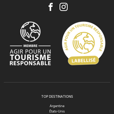
TOP DESTINATIONS
Argentine
États-Unis