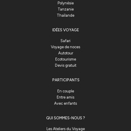
Polynésie
Tanzanie
Thaïlande
IDÉES VOYAGE
Safari
Voyage de noces
Autotour
Ecotourisme
Devis gratuit
PARTICIPANTS
En couple
Entre amis
Avec enfants
QUI SOMMES-NOUS ?
Les Ateliers du Voyage