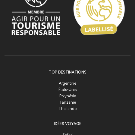
TOP DESTINATIONS
Argentine
États-Unis
Polynésie
Tanzanie
Thaïlande
IDÉES VOYAGE
Safari