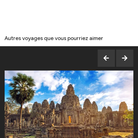
Autres voyages que vous pourriez aimer