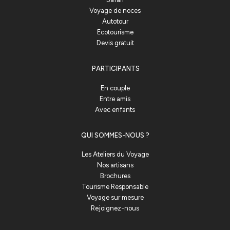
Voyage de noces
Autotour
Ecotourisme
Devis gratuit
PARTICIPANTS
En couple
Entre amis
Avec enfants
QUI SOMMES-NOUS ?
Les Ateliers du Voyage
Nos artisans
Brochures
Tourisme Responsable
Voyage sur mesure
Rejoignez-nous