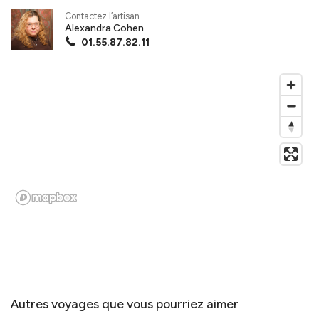
Contactez l’artisan
Alexandra Cohen
01.55.87.82.11
Autres voyages que vous pourriez aimer