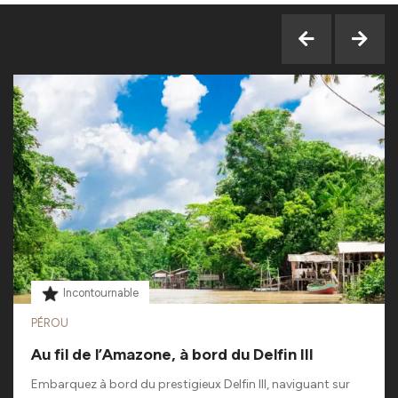
Incontournable
PÉROU
Au fil de l’Amazone, à bord du Delfin III
Embarquez à bord du prestigieux Delfin III, naviguant sur