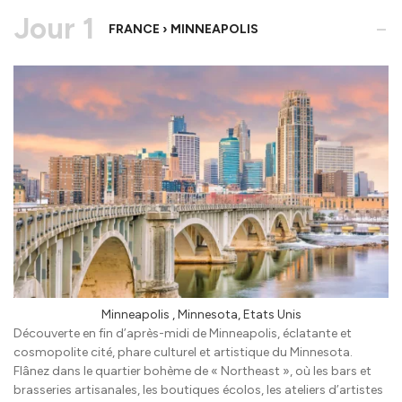
Jour 1
-
FRANCE › MINNEAPOLIS
Minneapolis , Minnesota, Etats Unis
Découverte en fin d’après-midi de Minneapolis, éclatante et
cosmopolite cité, phare culturel et artistique du Minnesota.
Flânez dans le quartier bohème de « Northeast », où les bars et
brasseries artisanales, les boutiques écolos, les ateliers d’artistes