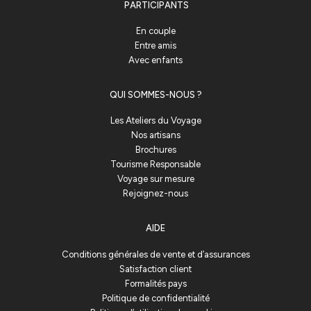
PARTICIPANTS
En couple
Entre amis
Avec enfants
QUI SOMMES-NOUS ?
Les Ateliers du Voyage
Nos artisans
Brochures
Tourisme Responsable
Voyage sur mesure
Rejoignez-nous
AIDE
Conditions générales de vente et d’assurances
Satisfaction client
Formalités pays
Politique de confidentialité