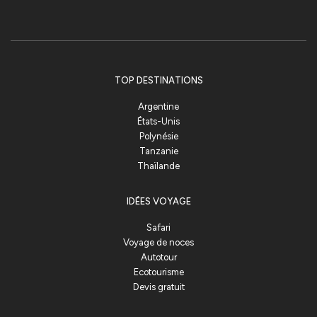
TOP DESTINATIONS
Argentine
États-Unis
Polynésie
Tanzanie
Thaïlande
IDÉES VOYAGE
Safari
Voyage de noces
Autotour
Ecotourisme
Devis gratuit