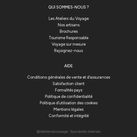
QUI SOMMES-NOUS ?
Les Ateliers du Voyage
Nos artisans
Brochures
Tourisme Responsable
Voyage sur mesure
Rejoignez-nous
AIDE
Conditions générales de vente et d’assurances
Satisfaction client
Formalités pays
Politique de confidentialité
Politique d’utilisation des cookies
Mentions légales
Conformité et intégrité
@Ateliersduvoyage. Tous droits réservés