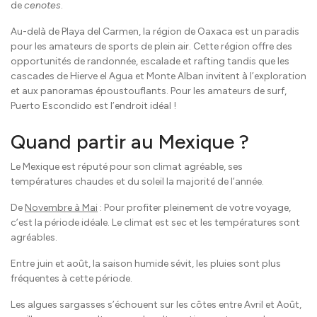
de
cenotes
.
Au-delà de Playa del Carmen, la région de Oaxaca est un paradis
pour les amateurs de sports de plein air. Cette région offre des
opportunités de randonnée, escalade et rafting tandis que les
cascades de Hierve el Agua et Monte Alban invitent à l’exploration
et aux panoramas époustouflants. Pour les amateurs de surf,
Puerto Escondido est l’endroit idéal !
Quand partir au Mexique ?
Le Mexique est réputé pour son climat agréable, ses
températures chaudes et du soleil la majorité de l’année.
De
Novembre à Mai
: Pour profiter pleinement de votre voyage,
c’est la période idéale. Le climat est sec et les températures sont
agréables.
Entre juin et août, la saison humide sévit, les pluies sont plus
fréquentes à cette période.
Les algues sargasses s’échouent sur les côtes entre Avril et Août,