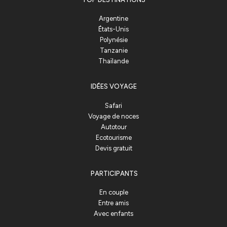
Argentine
États-Unis
Polynésie
Tanzanie
Thaïlande
IDÉES VOYAGE
Safari
Voyage de noces
Autotour
Ecotourisme
Devis gratuit
PARTICIPANTS
En couple
Entre amis
Avec enfants