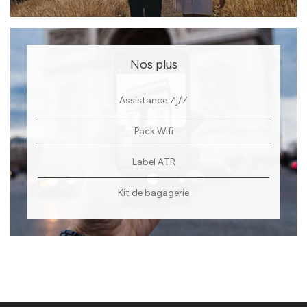
Nos plus
Assistance 7j/7
Pack Wifi
Label ATR
Kit de bagagerie