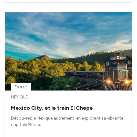
En train
MEXIQUE
Mexico City, et le train El Chepe
Découvrez le Mexique autrement, en explorant sa vibrante
capitale Mexico...