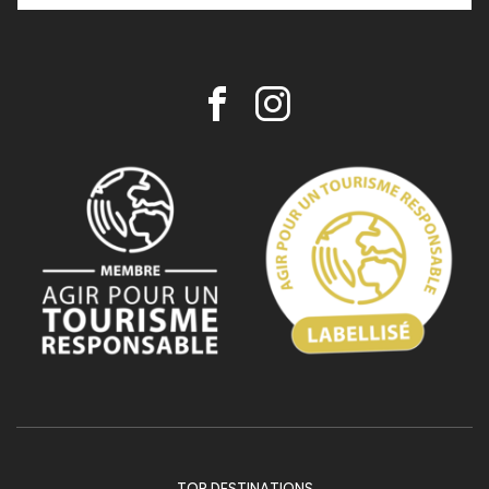
TOP DESTINATIONS