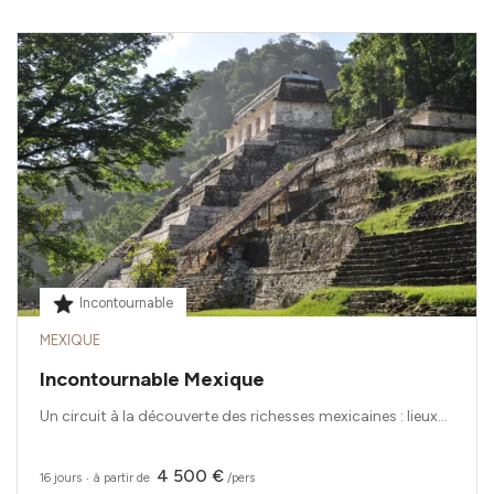
Incontournable
MEXIQUE
Incontournable Mexique
Un circuit à la découverte des richesses mexicaines : lieux...
4 500 €
16 jours
‧
à partir de
/pers