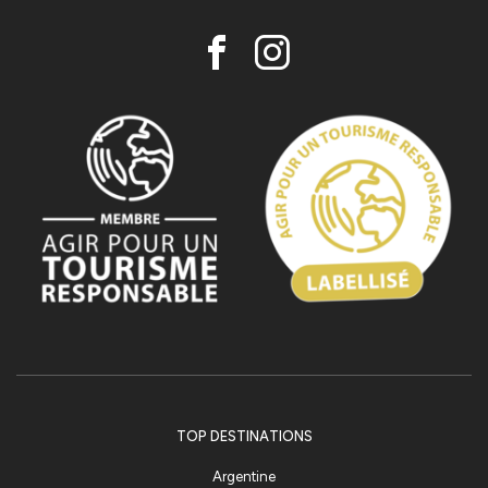
TOP DESTINATIONS
Argentine