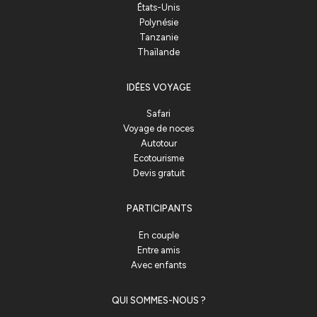
États-Unis
Polynésie
Tanzanie
Thaïlande
IDÉES VOYAGE
Safari
Voyage de noces
Autotour
Ecotourisme
Devis gratuit
PARTICIPANTS
En couple
Entre amis
Avec enfants
QUI SOMMES-NOUS ?