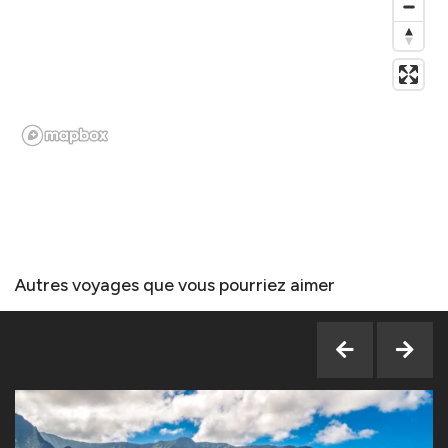
Autres voyages que vous pourriez aimer