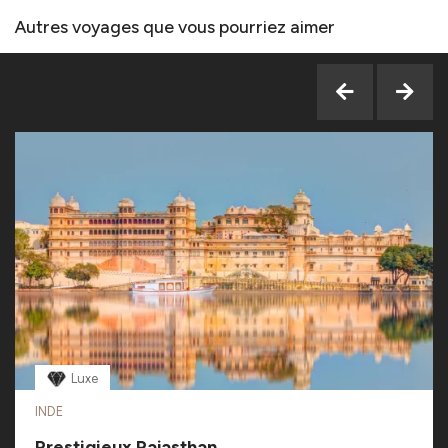
Autres voyages que vous pourriez aimer
Luxe
INDE
Prestigieux Rajasthan