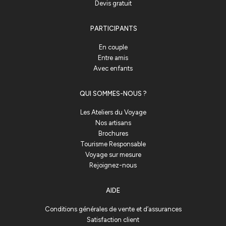
Devis gratuit
PARTICIPANTS
En couple
Entre amis
Avec enfants
QUI SOMMES-NOUS ?
Les Ateliers du Voyage
Nos artisans
Brochures
Tourisme Responsable
Voyage sur mesure
Rejoignez-nous
AIDE
Conditions générales de vente et d’assurances
Satisfaction client