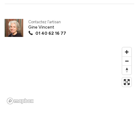
Contactez l’artisan
Gine Vincent
01 40 62 16 77