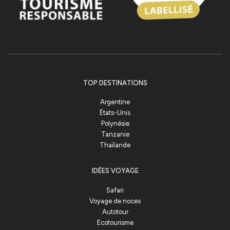
TOP DESTINATIONS
Argentine
États-Unis
Polynésie
Tanzanie
Thaïlande
IDÉES VOYAGE
Safari
Voyage de noces
Autotour
Ecotourisme