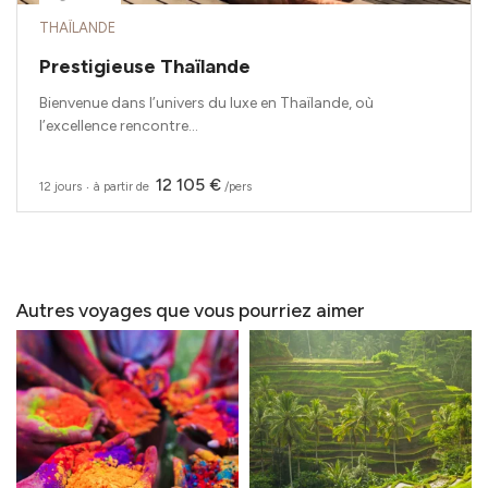
THAÏLANDE
Prestigieuse Thaïlande
Bienvenue dans l’univers du luxe en Thaïlande, où
l’excellence rencontre...
12 105 €
12 jours
‧
à partir de
/pers
Autres voyages que vous pourriez aimer