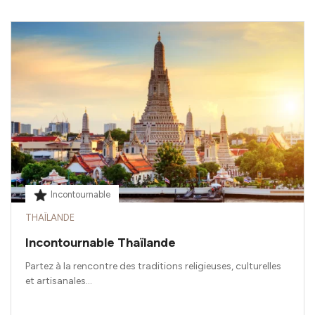
Incontournable
THAÏLANDE
Incontournable Thaïlande
Partez à la rencontre des traditions religieuses, culturelles
et artisanales...