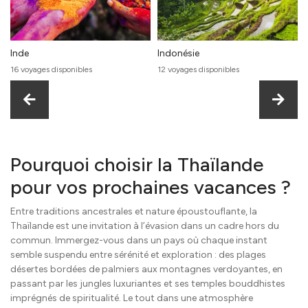
Inde
Indonésie
16 voyages disponibles
12 voyages disponibles
Pourquoi choisir la Thaïlande
pour vos prochaines vacances ?
Entre traditions ancestrales et nature époustouflante, la
Thaïlande est une invitation à l’évasion dans un cadre hors du
commun. Immergez-vous dans un pays où chaque instant
semble suspendu entre sérénité et exploration : des plages
désertes bordées de palmiers aux montagnes verdoyantes, en
passant par les jungles luxuriantes et ses temples bouddhistes
imprégnés de spiritualité. Le tout dans une atmosphère