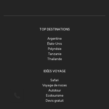
TOP DESTINATIONS
Argentine
États-Unis
Polynésie
Tanzanie
Thaïlande
IDÉES VOYAGE
Safari
Voyage de noces
Autotour
Ecotourisme
Devis gratuit