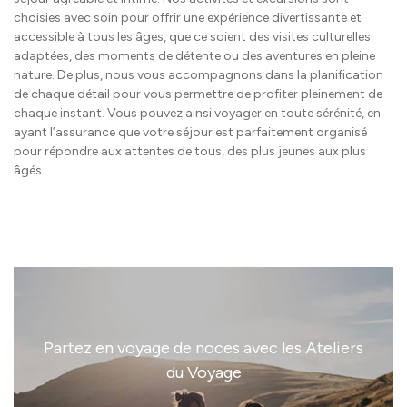
choisies avec soin pour offrir une expérience divertissante et
accessible à tous les âges, que ce soient des visites culturelles
adaptées, des moments de détente ou des aventures en pleine
nature. De plus, nous vous accompagnons dans la planification
de chaque détail pour vous permettre de profiter pleinement de
chaque instant. Vous pouvez ainsi voyager en toute sérénité, en
ayant l’assurance que votre séjour est parfaitement organisé
pour répondre aux attentes de tous, des plus jeunes aux plus
âgés.
Partez en voyage de noces avec les Ateliers
du Voyage