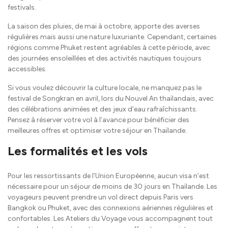
festivals.
La saison des pluies, de mai à octobre, apporte des averses
régulières mais aussi une nature luxuriante. Cependant, certaines
régions comme Phuket restent agréables à cette période, avec
des journées ensoleillées et des activités nautiques toujours
accessibles.
Si vous voulez découvrir la culture locale, ne manquez pas le
festival de Songkran en avril, lors du Nouvel An thaïlandais, avec
des célébrations animées et des jeux d’eau rafraîchissants.
Pensez à réserver votre vol à l’avance pour bénéficier des
meilleures offres et optimiser votre séjour en Thaïlande.
Les formalités et les vols
Pour les ressortissants de l’Union Européenne, aucun visa n’est
nécessaire pour un séjour de moins de 30 jours en Thaïlande. Les
voyageurs peuvent prendre un vol direct depuis Paris vers
Bangkok ou Phuket, avec des connexions aériennes régulières et
confortables. Les Ateliers du Voyage vous accompagnent tout