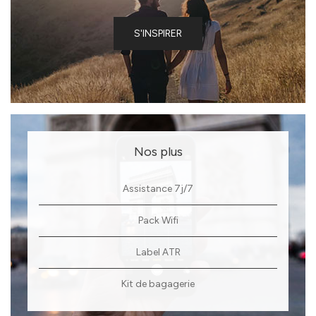
S'INSPIRER
Nos plus
Assistance 7j/7
Pack Wifi
Label ATR
Kit de bagagerie