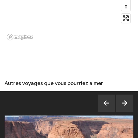
Autres voyages que vous pourriez aimer