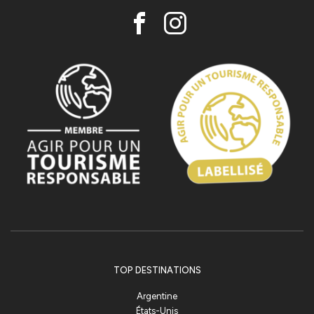
TOP DESTINATIONS
Argentine
États-Unis