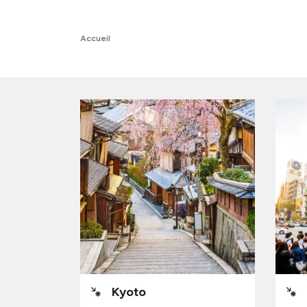
Accueil
Kyoto