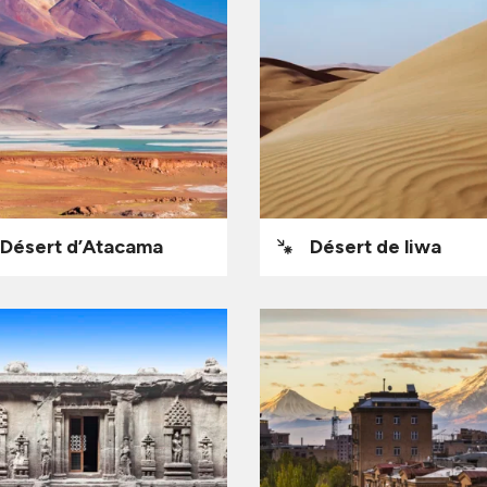
Désert d’Atacama
Désert de liwa