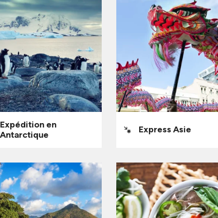
Expédition en
Express Asie
Antarctique