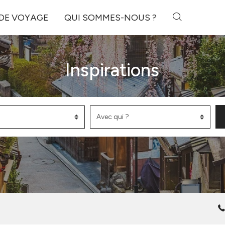
 DE VOYAGE
QUI SOMMES-NOUS ?
Inspirations