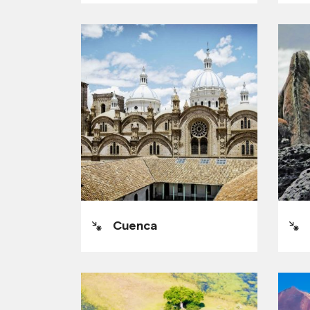
Cuenca