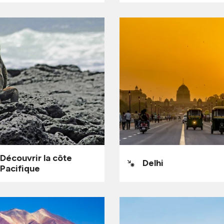
Découvrir la côte
Delhi
Pacifique