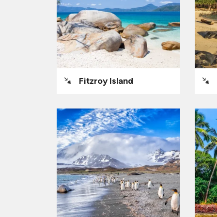
Fitzroy Island