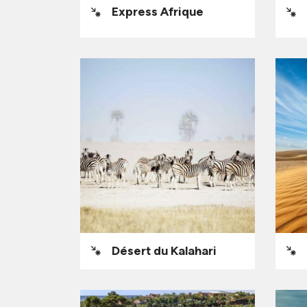
Express Afrique
Désert du Kalahari