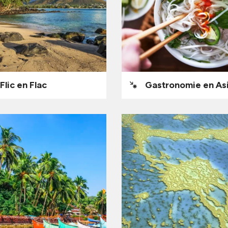
Flic en Flac
Gastronomie en As