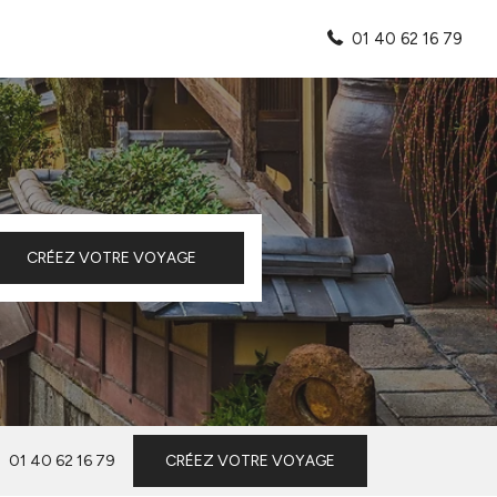
01 40 62 16 79
CRÉEZ VOTRE VOYAGE
01 40 62 16 79
CRÉEZ VOTRE VOYAGE