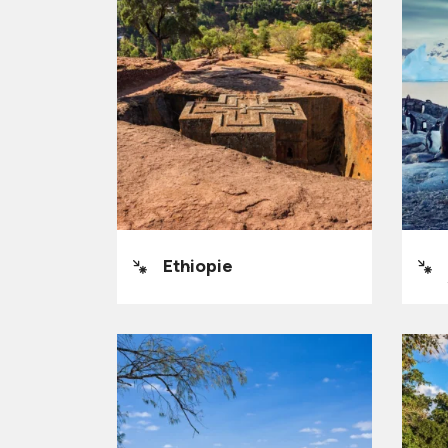
Ethiopie