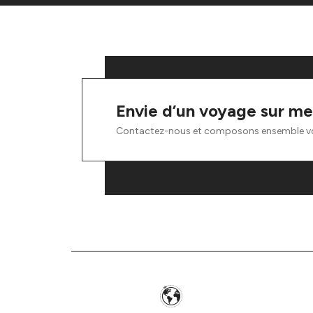
Envie d’un voyage sur me
Contactez-nous et composons ensemble v