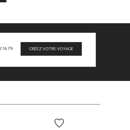
2 16 79
CRÉEZ VOTRE VOYAGE