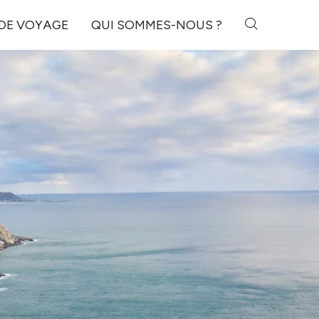
 DE VOYAGE
QUI SOMMES-NOUS ?