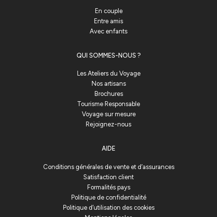
En couple
Entre amis
Avec enfants
QUI SOMMES-NOUS ?
Les Ateliers du Voyage
Nos artisans
Brochures
Tourisme Responsable
Voyage sur mesure
Rejoignez-nous
AIDE
Conditions générales de vente et d’assurances
Satisfaction client
Formalités pays
Politique de confidentialité
Politique d’utilisation des cookies