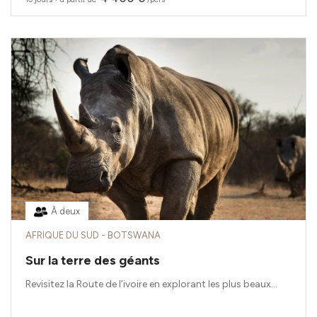
À deux
AFRIQUE DU SUD - BOTSWANA
Sur la terre des géants
Revisitez la Route de l’ivoire en explorant les plus beaux...