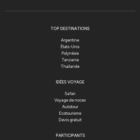
TOP DESTINATIONS
Argentine
États-Unis
Polynésie
Tanzanie
Thaïlande
IDÉES VOYAGE
Safari
Voyage de noces
Autotour
Ecotourisme
Devis gratuit
PARTICIPANTS