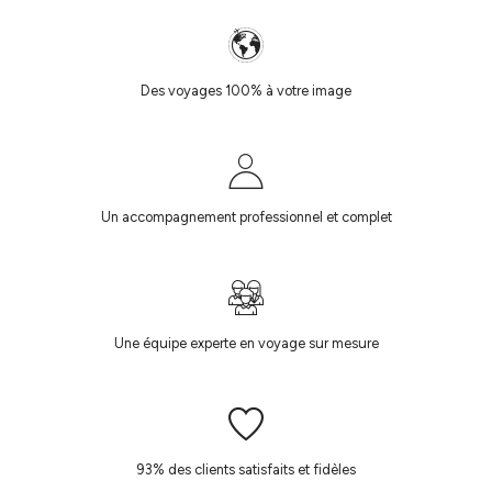
Des voyages 100% à votre image
Un accompagnement professionnel et complet
Une équipe experte en voyage sur mesure
93% des clients satisfaits et fidèles