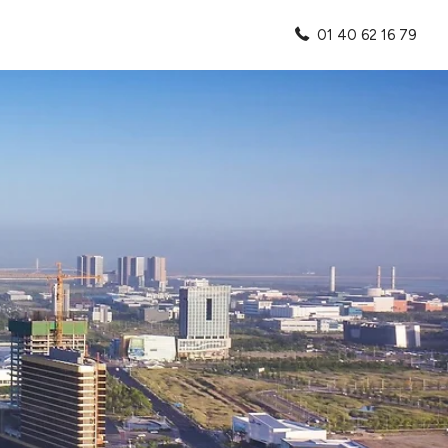
01 40 62 16 79