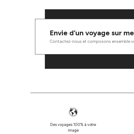
Envie d’un voyage sur me
Contactez-nous et composons ensemble v
Des voyages 100% à votre
image