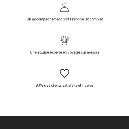
Un accompagnement professionnel et complet
Une équipe experte en voyage sur mesure
93% des clients satisfaits et fidèles