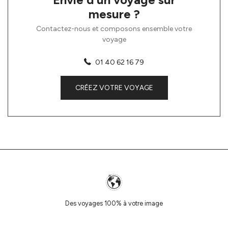
mesure ?
Contactez-nous et composons ensemble votre
voyage
01 40 62 16 79
CRÉEZ VOTRE VOYAGE
Des voyages 100% à votre image