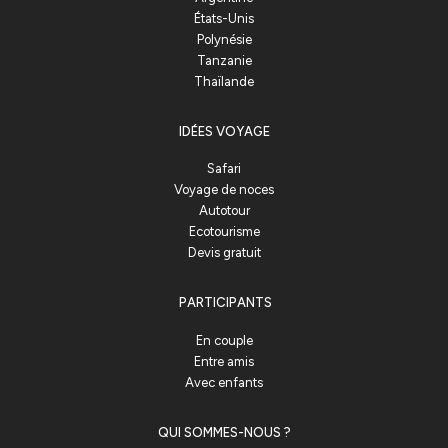
États-Unis
Polynésie
Tanzanie
Thaïlande
IDÉES VOYAGE
Safari
Voyage de noces
Autotour
Ecotourisme
Devis gratuit
PARTICIPANTS
En couple
Entre amis
Avec enfants
QUI SOMMES-NOUS ?