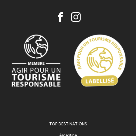
TOP DESTINATIONS
Argentine