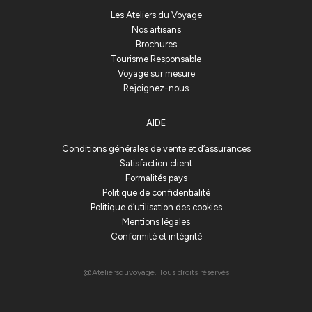
Les Ateliers du Voyage
Nos artisans
Brochures
Tourisme Responsable
Voyage sur mesure
Rejoignez-nous
AIDE
Conditions générales de vente et d’assurances
Satisfaction client
Formalités pays
Politique de confidentialité
Politique d’utilisation des cookies
Mentions légales
Conformité et intégrité
@Ateliersduvoyage. Tous droits réservés