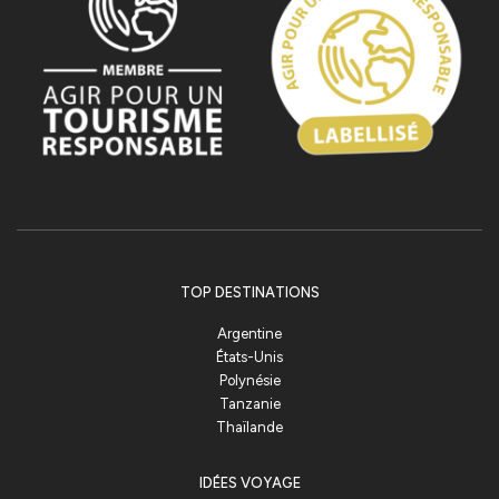
TOP DESTINATIONS
Argentine
États-Unis
Polynésie
Tanzanie
Thaïlande
IDÉES VOYAGE