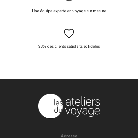
Une équipe experte en voyage sur mesure
93% des clients satisfaits et fidèles
Adresse