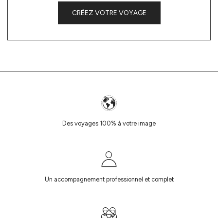
CRÉEZ VOTRE VOYAGE
Des voyages 100% à votre image
Un accompagnement professionnel et complet