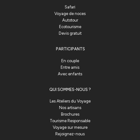
Safari
Voyage de noces
Autotour
Ecotourisme
Devis gratuit
PARTICIPANTS
En couple
Entre amis
Avec enfants
QUI SOMMES-NOUS ?
Les Ateliers du Voyage
Nos artisans
Brochures
Tourisme Responsable
Voyage sur mesure
Rejoignez-nous