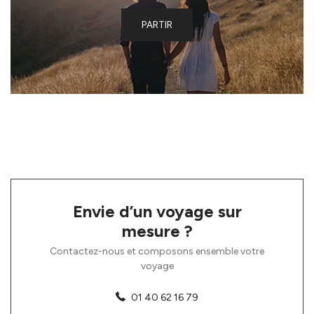
PARTIR
Envie d’un voyage sur
mesure ?
Contactez-nous et composons ensemble votre
voyage
01 40 62 16 79