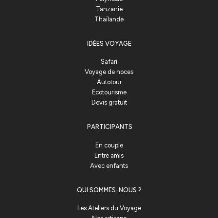
Tanzanie
Thaïlande
IDÉES VOYAGE
Safari
Voyage de noces
Autotour
Ecotourisme
Devis gratuit
PARTICIPANTS
En couple
Entre amis
Avec enfants
QUI SOMMES-NOUS ?
Les Ateliers du Voyage