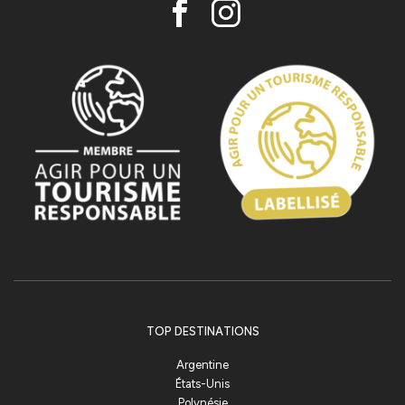
TOP DESTINATIONS
Argentine
États-Unis
Polynésie