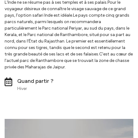
L'Inde ne se résume pas à ses temples et à ses palais.Pour le
voyageur désireux de connaître le visage sauvage de ce grand
pays, l'option safari Inde est idéale.Le pays compte cinq grands
parcs naturels, parmi lesquels on recommandera
particulièrement le Parc national Periyar, au sud du pays, dans le
Kerala, et le Parc national de Ranthambore, situé pour sa part au
nord, dans l'État du Rajasthan. Le premier est essentiellement
connu pour ses tigres, tandis que le second est retenu pour la
très grande beauté de ses lacs et de ses falaises.C'est au cœur de
l'actuel parc de Ranthambore que se trouvait la zone de chasse
privée des Maharajas de Jaipur.
Quand partir ?
Hiver