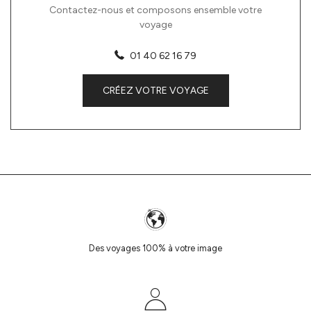
Contactez-nous et composons ensemble votre
voyage
01 40 62 16 79
CRÉEZ VOTRE VOYAGE
Des voyages 100% à votre image