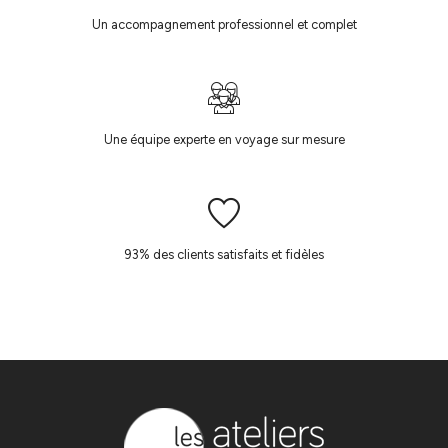
Un accompagnement professionnel et complet
Une équipe experte en voyage sur mesure
93% des clients satisfaits et fidèles