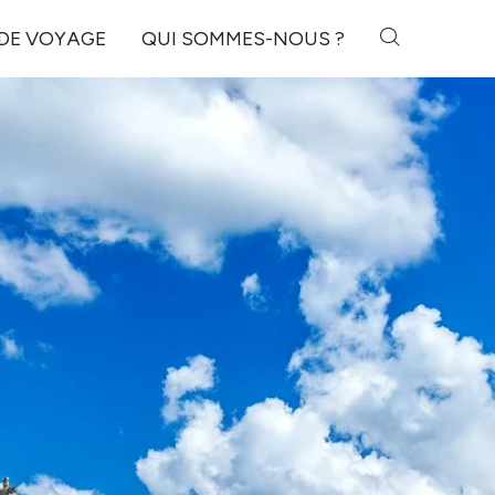
 DE VOYAGE
QUI SOMMES-NOUS ?