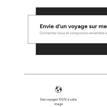
Envie d’un voyage sur me
Contactez-nous et composons ensemble v
Des voyages 100% à votre
image