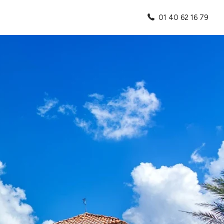
01 40 62 16 79