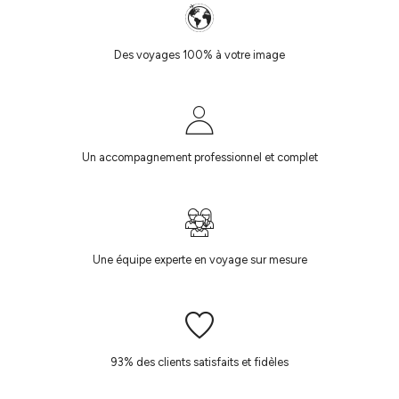
Des voyages 100% à votre image
Un accompagnement professionnel et complet
Une équipe experte en voyage sur mesure
93% des clients satisfaits et fidèles