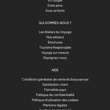
En couple
Entre amis
Avec enfants
QUI SOMMES-NOUS ?
Les Ateliers du Voyage
Nos artisans
Brochures
Tourisme Responsable
Voyage sur mesure
Rejoignez-nous
AIDE
Conditions générales de vente et d’assurances
Satisfaction client
Formalités pays
Politique de confidentialité
Politique d’utilisation des cookies
Mentions légales