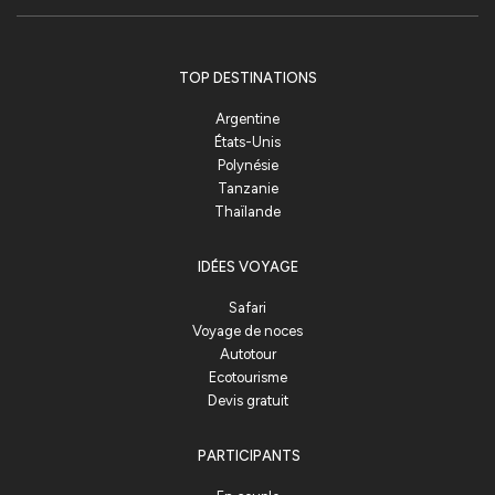
TOP DESTINATIONS
Argentine
États-Unis
Polynésie
Tanzanie
Thaïlande
IDÉES VOYAGE
Safari
Voyage de noces
Autotour
Ecotourisme
Devis gratuit
PARTICIPANTS