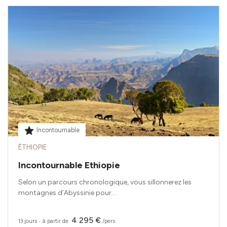
Incontournable
ÉTHIOPIE
Incontournable Ethiopie
Selon un parcours chronologique, vous sillonnerez les
montagnes d’Abyssinie pour...
4 295 €
13 jours
‧
à partir de
/pers