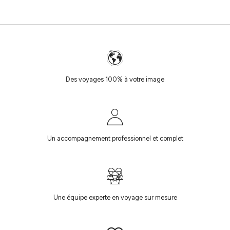
Des voyages 100% à votre image
Un accompagnement professionnel et complet
Une équipe experte en voyage sur mesure