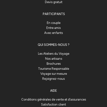
Devis gratuit
PARTICIPANTS
En couple
Entre amis
Avec enfants
QUI SOMMES-NOUS ?
Les Ateliers du Voyage
Nos artisans
Brochures
Tourisme Responsable
Voyage sur mesure
Rejoignez-nous
AIDE
Conditions générales de vente et d’assurances
Satisfaction client