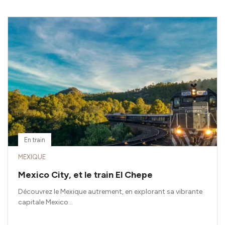
En train
MEXIQUE
Mexico City, et le train El Chepe
Découvrez le Mexique autrement, en explorant sa vibrante
capitale Mexico...