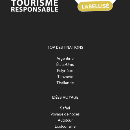
TOP DESTINATIONS
Argentine
États-Unis
Polynésie
Tanzanie
Thaïlande
IDÉES VOYAGE
Safari
Voyage de noces
Autotour
Ecotourisme