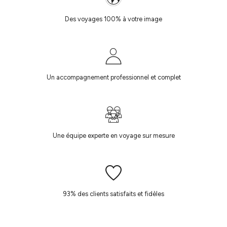
Des voyages 100% à votre image
Un accompagnement professionnel et complet
Une équipe experte en voyage sur mesure
93% des clients satisfaits et fidèles