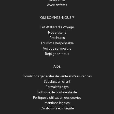
Avec enfants
QUI SOMMES-NOUS ?
Les Ateliers du Voyage
Nos artisans
Brochures
Tourisme Responsable
Voyage sur mesure
Rejoignez-nous
AIDE
Conditions générales de vente et d’assurances
Satisfaction client
Formalités pays
Politique de confidentialité
Politique d’utilisation des cookies
Mentions légales
Conformité et intégrité