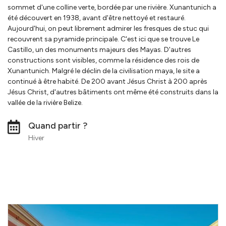
sommet d'une colline verte, bordée par une rivière. Xunantunich a
été découvert en 1938, avant d'être nettoyé et restauré.
Aujourd'hui, on peut librement admirer les fresques de stuc qui
recouvrent sa pyramide principale. C'est ici que se trouve Le
Castillo, un des monuments majeurs des Mayas. D'autres
constructions sont visibles, comme la résidence des rois de
Xunantunich. Malgré le déclin de la civilisation maya, le site a
continué à être habité. De 200 avant Jésus Christ à 200 après
Jésus Christ, d'autres bâtiments ont même été construits dans la
vallée de la rivière Belize.
Quand partir ?
Hiver