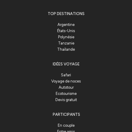
TOP DESTINATIONS
Argentine
États-Unis
Polynésie
Tanzanie
Thaïlande
IDÉES VOYAGE
Safari
Voyage de noces
Autotour
Ecotourisme
Devis gratuit
PARTICIPANTS
En couple
Entre amis