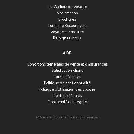
Les Ateliers du Voyage
Nos artisans
Brochures
Tourisme Responsable
Voyage sur mesure
Rejoignez-nous
AIDE
Conditions générales de vente et d’assurances
Satisfaction client
Formalités pays
Politique de confidentialité
Politique d’utilisation des cookies
Mentions légales
Conformité et intégrité
@Ateliersduvoyage. Tous droits réservés