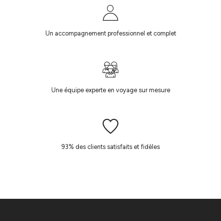
Un accompagnement professionnel et complet
Une équipe experte en voyage sur mesure
93% des clients satisfaits et fidèles