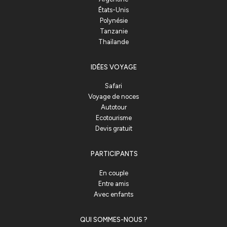
États-Unis
Polynésie
Tanzanie
Thaïlande
IDÉES VOYAGE
Safari
Voyage de noces
Autotour
Ecotourisme
Devis gratuit
PARTICIPANTS
En couple
Entre amis
Avec enfants
QUI SOMMES-NOUS ?