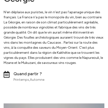
N'en déplaise aux puristes, le vin n'est pas l'apanage unique des
français. La France n'a pas le monopole du vin, bien au contraire.
La Géorgie, en raison de son climat particulièrement agréable,
possède de nombreux vignobles et fabrique des vins de très
grande qualité. On dit que le vin aurait même été inventé en
Géorgie. Des fouilles archéologiques auraient trouvé de très vieux
vins dans les montagnes du Caucase... Partez sur la route des
vins, à la conquête des saveurs du Moyen-Orient. C'est plus
particulièrement dans la région de Kakhétie que se trouvent les
vignes du pays. Elles produisent des vins comme le Napureouli, le
Mzane et le Mukuzani, de savoureux vins rouges.
Quand partir ?
Printemps,Automne