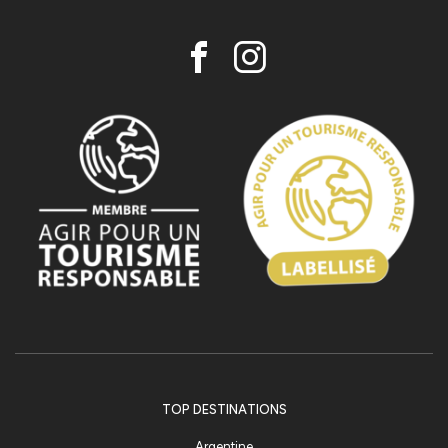
TOP DESTINATIONS
Argentine