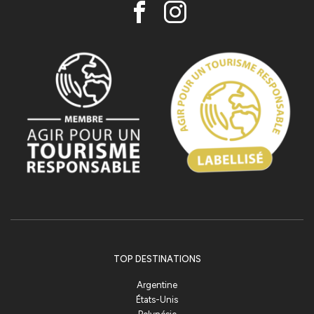
TOP DESTINATIONS
Argentine
États-Unis