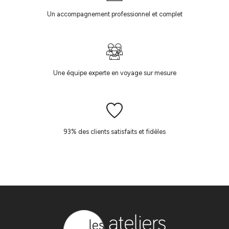
Un accompagnement professionnel et complet
Une équipe experte en voyage sur mesure
93% des clients satisfaits et fidèles