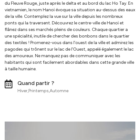
du Fleuve Rouge, juste après le delta et au bord du lac Ho Tay. En
vietnamien, le nom Hanoï évoque sa situation au-dessus des eaux
de la ville. Contemplez la vue sur la ville depuis les nombreux
ponts qui la traversent. Découvrez le centre-ville de Hanoï et
flânez dans ses marchés pleins de couleurs. Chaque quartier a
une spécialité, inutile de chercher des bonbons dans le quartier
des textiles ! Promenez-vous dans l'ouest de la ville et admirez les
pagodes qui trônent sur le lac de l'Ouest, appelé également le lac
des amoureux. Ne manquez pas de communiquer avec les
habitants qui sont facilement abordables dans cette grande ville
à taille humaine.
Quand partir ?
Hiver,Printemps,Automne