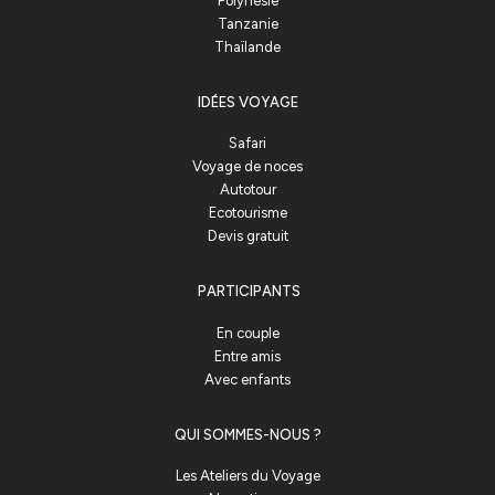
Polynésie
Tanzanie
Thaïlande
IDÉES VOYAGE
Safari
Voyage de noces
Autotour
Ecotourisme
Devis gratuit
PARTICIPANTS
En couple
Entre amis
Avec enfants
QUI SOMMES-NOUS ?
Les Ateliers du Voyage