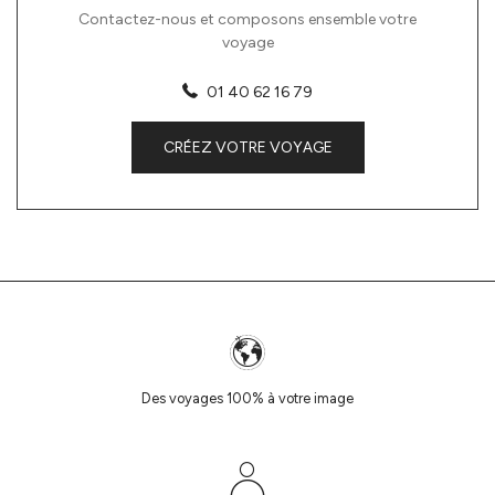
Contactez-nous et composons ensemble votre
voyage
01 40 62 16 79
CRÉEZ VOTRE VOYAGE
Des voyages 100% à votre image