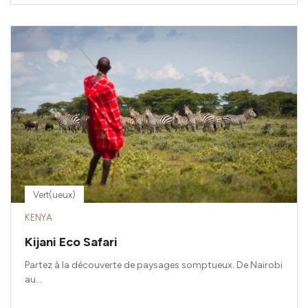
Vert(ueux)
KENYA
Kijani Eco Safari
Partez à la découverte de paysages somptueux. De Nairobi
au...