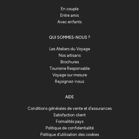
En couple
Entre amis
Avec enfants
QUI SOMMES-NOUS ?
Les Ateliers du Voyage
Nos artisans
Brochures
Tourisme Responsable
Voyage sur mesure
Rejoignez-nous
AIDE
Conditions générales de vente et d’assurances
Satisfaction client
Formalités pays
Politique de confidentialité
Politique d’utilisation des cookies