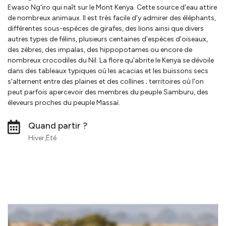
Ewaso Ng'iro qui naît sur le Mont Kenya. Cette source d'eau attire
de nombreux animaux. Il est très facile d'y admirer des éléphants,
différentes sous-espèces de girafes, des lions ainsi que divers
autres types de félins, plusieurs centaines d'espèces d'oiseaux,
des zèbres, des impalas, des hippopotames ou encore de
nombreux crocodiles du Nil. La flore qu'abrite le Kenya se dévoile
dans des tableaux typiques où les acacias et les buissons secs
s'alternent entre des plaines et des collines ; territoires où l'on
peut parfois apercevoir des membres du peuple Samburu, des
éleveurs proches du peuple Massaï.
Quand partir ?
Hiver,Été