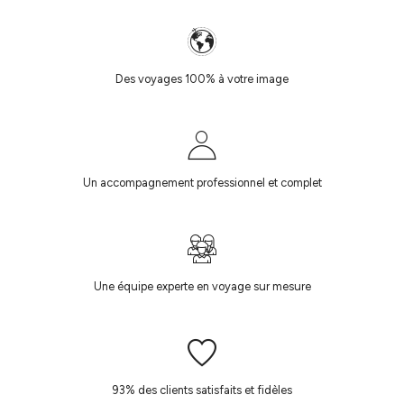
Des voyages 100% à votre image
Un accompagnement professionnel et complet
Une équipe experte en voyage sur mesure
93% des clients satisfaits et fidèles