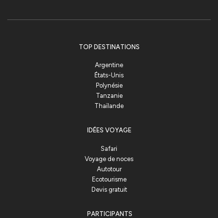
TOP DESTINATIONS
Argentine
États-Unis
Polynésie
Tanzanie
Thaïlande
IDÉES VOYAGE
Safari
Voyage de noces
Autotour
Ecotourisme
Devis gratuit
PARTICIPANTS