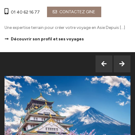
CONTACTEZ GINE
01 40 62 16 77
Une expertise terrain pour créer votre voyage en Asie Depuis […]
Découvrir son profil et ses voyages