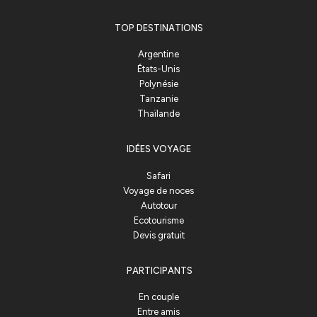
TOP DESTINATIONS
Argentine
États-Unis
Polynésie
Tanzanie
Thaïlande
IDÉES VOYAGE
Safari
Voyage de noces
Autotour
Ecotourisme
Devis gratuit
PARTICIPANTS
En couple
Entre amis