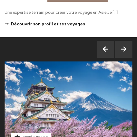
Une expertise terrain pour créer votre voyage en Asie Je […]
Découvrir son profil et ses voyages
Incontournable