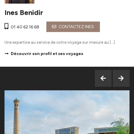
Ines Benidir
CONTACTEZ INES
01 40 62 16 68
Une expertise au service de votre voyage sur mesure au […]
Découvrir son profil et ses voyages