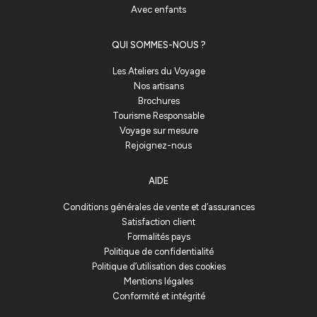
Avec enfants
QUI SOMMES-NOUS ?
Les Ateliers du Voyage
Nos artisans
Brochures
Tourisme Responsable
Voyage sur mesure
Rejoignez-nous
AIDE
Conditions générales de vente et d’assurances
Satisfaction client
Formalités pays
Politique de confidentialité
Politique d’utilisation des cookies
Mentions légales
Conformité et intégrité