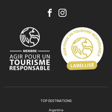
TOP DESTINATIONS
Argentine