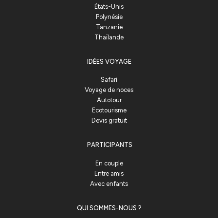
États-Unis
Polynésie
Tanzanie
Thaïlande
IDÉES VOYAGE
Safari
Voyage de noces
Autotour
Ecotourisme
Devis gratuit
PARTICIPANTS
En couple
Entre amis
Avec enfants
QUI SOMMES-NOUS ?