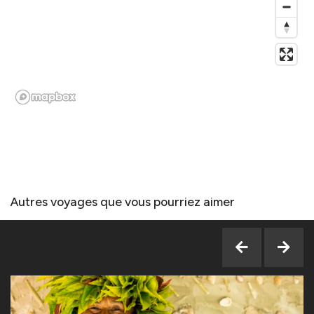
Autres voyages que vous pourriez aimer