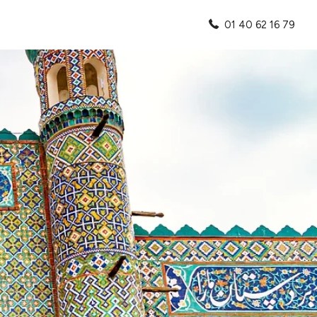
01 40 62 16 79