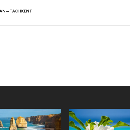
AN – TACHKENT