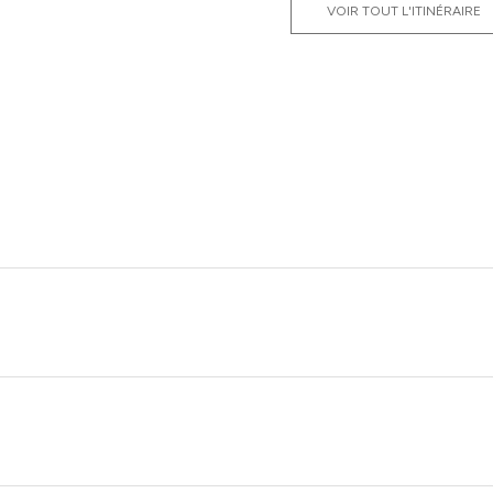
VOIR TOUT L'ITINÉRAIRE