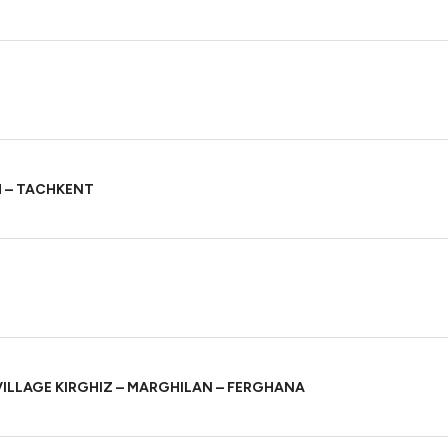
 – TACHKENT
VILLAGE KIRGHIZ – MARGHILAN – FERGHANA