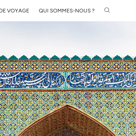
 DE VOYAGE
QUI SOMMES-NOUS ?