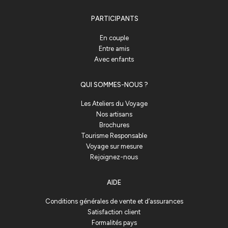
PARTICIPANTS
En couple
Entre amis
Avec enfants
QUI SOMMES-NOUS ?
Les Ateliers du Voyage
Nos artisans
Brochures
Tourisme Responsable
Voyage sur mesure
Rejoignez-nous
AIDE
Conditions générales de vente et d’assurances
Satisfaction client
Formalités pays