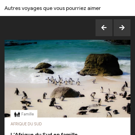
Autres voyages que vous pourriez aimer
Famille
AFRIQUE DU SUD
L’Afrique du Sud en famille