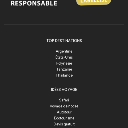
TOP DESTINATIONS
Argentine
États-Unis
Polynésie
Tanzanie
Thaïlande
IDÉES VOYAGE
Safari
Voyage de noces
Autotour
Ecotourisme
Devis gratuit