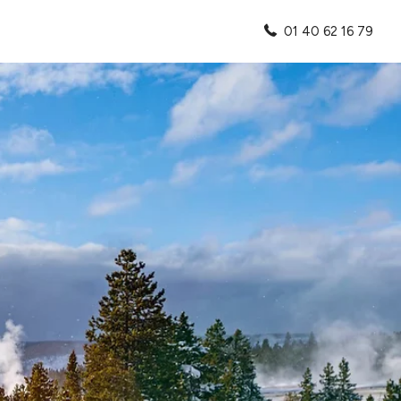
01 40 62 16 79