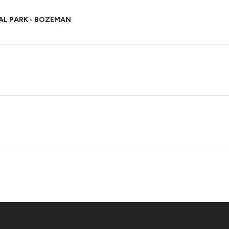
L PARK - BOZEMAN