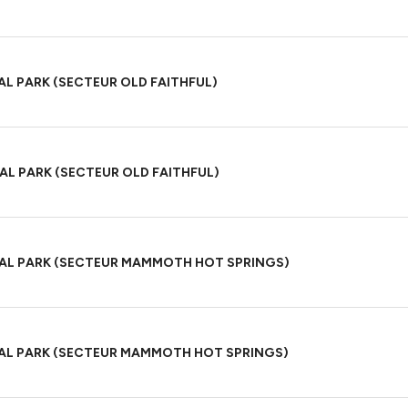
 PARK (SECTEUR OLD FAITHFUL)
L PARK (SECTEUR OLD FAITHFUL)
L PARK (SECTEUR MAMMOTH HOT SPRINGS)
L PARK (SECTEUR MAMMOTH HOT SPRINGS)