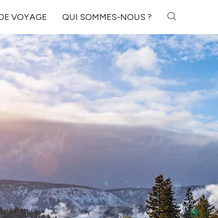
 DE VOYAGE
QUI SOMMES-NOUS ?