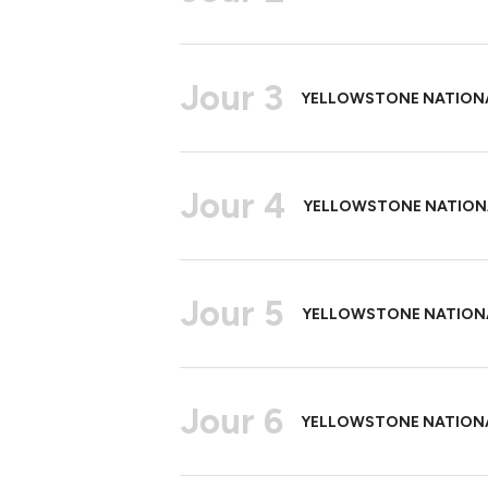
Jour 3
YELLOWSTONE NATIONAL
Jour 4
YELLOWSTONE NATIONA
Jour 5
YELLOWSTONE NATIONA
Jour 6
YELLOWSTONE NATIONA