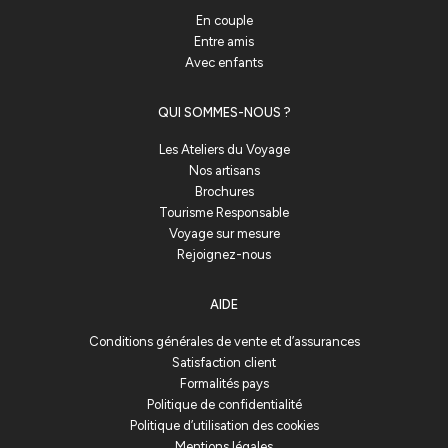
En couple
Entre amis
Avec enfants
QUI SOMMES-NOUS ?
Les Ateliers du Voyage
Nos artisans
Brochures
Tourisme Responsable
Voyage sur mesure
Rejoignez-nous
AIDE
Conditions générales de vente et d’assurances
Satisfaction client
Formalités pays
Politique de confidentialité
Politique d’utilisation des cookies
Mentions légales