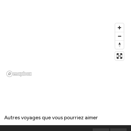
Autres voyages que vous pourriez aimer