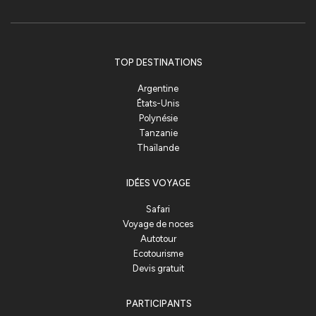
TOP DESTINATIONS
Argentine
États-Unis
Polynésie
Tanzanie
Thaïlande
IDÉES VOYAGE
Safari
Voyage de noces
Autotour
Ecotourisme
Devis gratuit
PARTICIPANTS