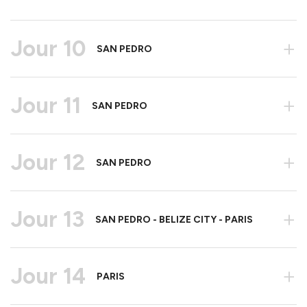
Jour 10
+
SAN PEDRO
Jour 11
+
SAN PEDRO
Jour 12
+
SAN PEDRO
Jour 13
+
SAN PEDRO - BELIZE CITY - PARIS
Jour 14
+
PARIS