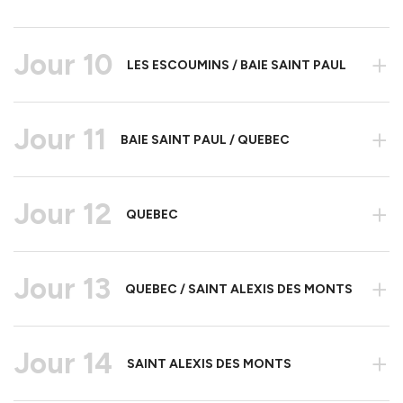
Jour 10
+
LES ESCOUMINS / BAIE SAINT PAUL
Jour 11
+
BAIE SAINT PAUL / QUEBEC
Jour 12
+
QUEBEC
Jour 13
+
QUEBEC / SAINT ALEXIS DES MONTS
Jour 14
+
SAINT ALEXIS DES MONTS