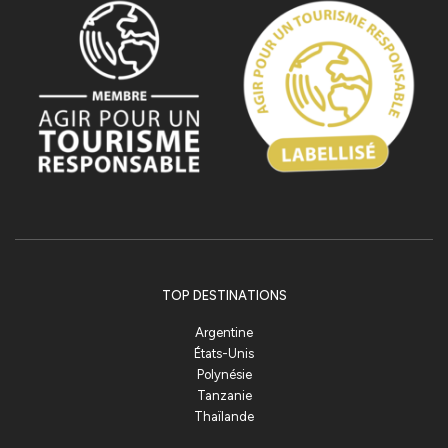
TOP DESTINATIONS
Argentine
États-Unis
Polynésie
Tanzanie
Thaïlande