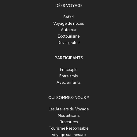
IDÉES VOYAGE
Safari
Voyage de noces
Autotour
Ecotourisme
Devis gratuit
PARTICIPANTS
En couple
Entre amis
Avec enfants
QUI SOMMES-NOUS ?
Les Ateliers du Voyage
Nos artisans
Brochures
Tourisme Responsable
Voyage sur mesure