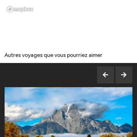
Autres voyages que vous pourriez aimer