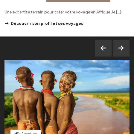
Une expertise terrain pour créer votre voyage en Afrique Je […]
Découvrir son profil et ses voyages
Aventure