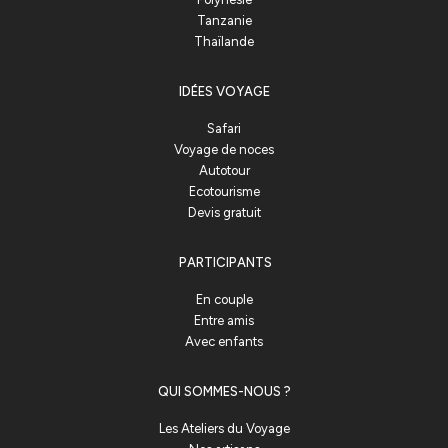
Tanzanie
Thaïlande
IDÉES VOYAGE
Safari
Voyage de noces
Autotour
Ecotourisme
Devis gratuit
PARTICIPANTS
En couple
Entre amis
Avec enfants
QUI SOMMES-NOUS ?
Les Ateliers du Voyage