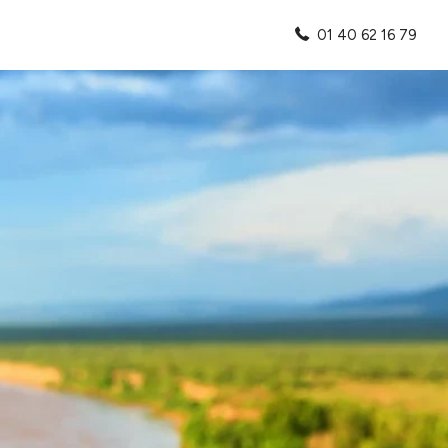
01 40 62 16 79