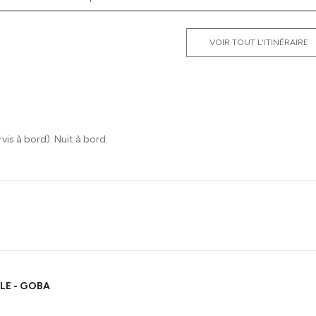
VOIR TOUT L'ITINÉRAIRE
vis à bord). Nuit à bord.
LE - GOBA