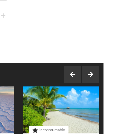
+
Incontournable