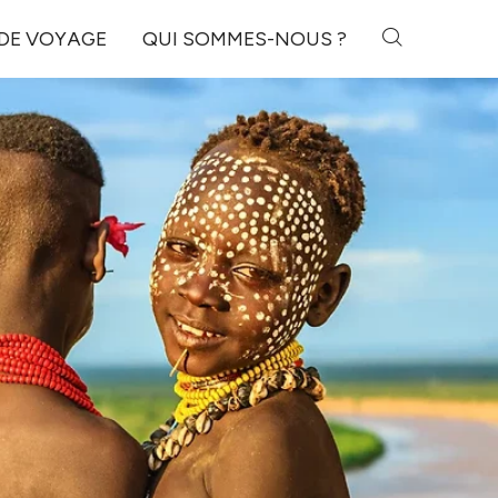
 DE VOYAGE
QUI SOMMES-NOUS ?