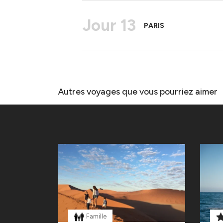
Jour 13
PARIS
Autres voyages que vous pourriez aimer
Famille