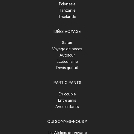
Polynésie
Tanzanie
Thaïlande
IDÉES VOYAGE
Safari
Voyage de noces
Autotour
Ecotourisme
Devis gratuit
PARTICIPANTS
En couple
Entre amis
Avec enfants
QUI SOMMES-NOUS ?
Les Ateliers du Voyage