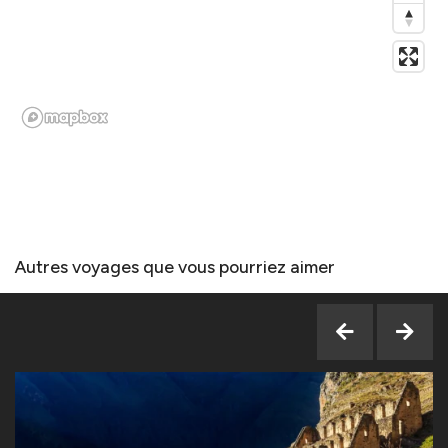
Autres voyages que vous pourriez aimer