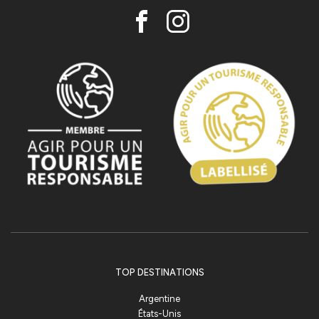
TOP DESTINATIONS
Argentine
États-Unis