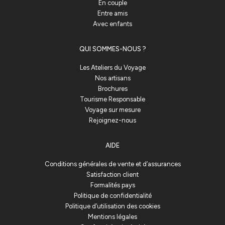
En couple
Entre amis
Avec enfants
QUI SOMMES-NOUS ?
Les Ateliers du Voyage
Nos artisans
Brochures
Tourisme Responsable
Voyage sur mesure
Rejoignez-nous
AIDE
Conditions générales de vente et d’assurances
Satisfaction client
Formalités pays
Politique de confidentialité
Politique d’utilisation des cookies
Mentions légales