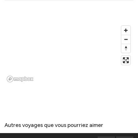
Autres voyages que vous pourriez aimer