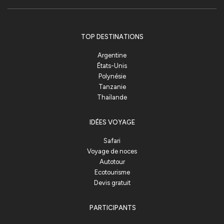
TOP DESTINATIONS
Argentine
États-Unis
Polynésie
Tanzanie
Thaïlande
IDÉES VOYAGE
Safari
Voyage de noces
Autotour
Ecotourisme
Devis gratuit
PARTICIPANTS