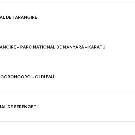
AL DE TARANGIRE
ANGIRE – PARC NATIONAL DE MANYARA – KARATU
 NGORONGORO – OLDUVAÏ
NAL DE SERENGETI