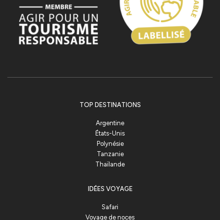
TOP DESTINATIONS
Argentine
États-Unis
Polynésie
Tanzanie
Thaïlande
IDÉES VOYAGE
Safari
Voyage de noces