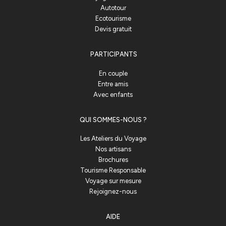
Autotour
Ecotourisme
Devis gratuit
PARTICIPANTS
En couple
Entre amis
Avec enfants
QUI SOMMES-NOUS ?
Les Ateliers du Voyage
Nos artisans
Brochures
Tourisme Responsable
Voyage sur mesure
Rejoignez-nous
AIDE