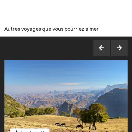
Autres voyages que vous pourriez aimer