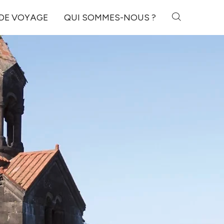
 DE VOYAGE
QUI SOMMES-NOUS ?