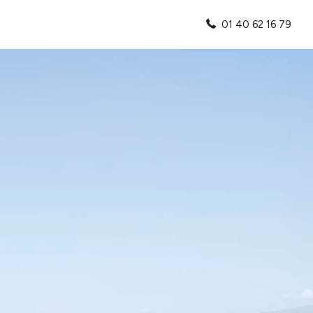
01 40 62 16 79