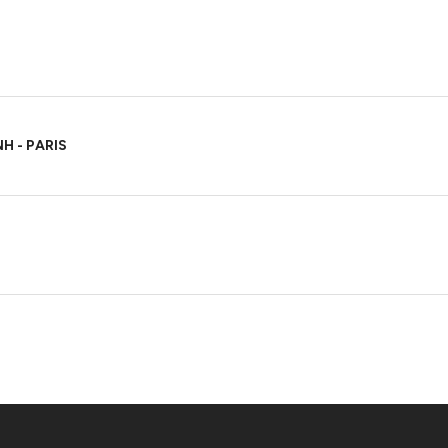
H - PARIS