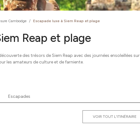
esure Cambodge
/
Escapade luxe à Siem Reap et plage
Siem Reap et plage
couverte des trésors de Siem Reap avec des journées ensoleillées sur 
ur les amateurs de culture et de farniente.
Escapades
VOIR TOUT L'ITINÉRAIRE