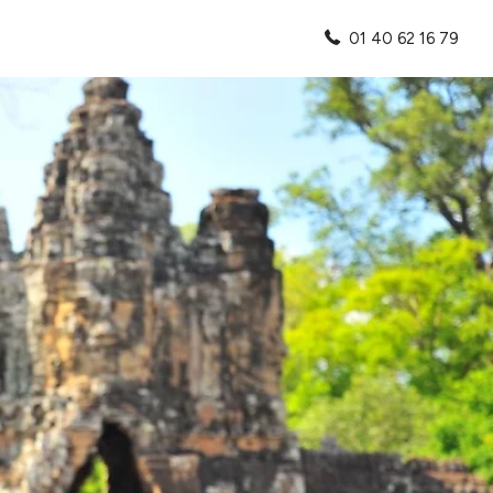
01 40 62 16 79