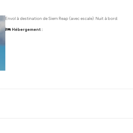
Envol à destination de Siem Reap (avec escale). Nuit à bord.
Hébergement :