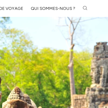
 DE VOYAGE
QUI SOMMES-NOUS ?