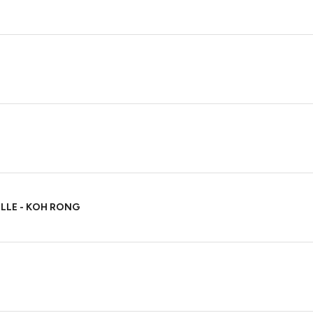
ILLE - KOH RONG