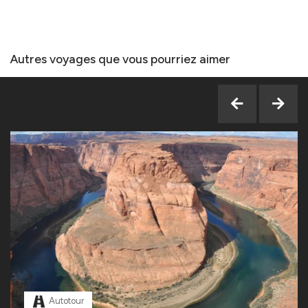
Autres voyages que vous pourriez aimer
Autotour