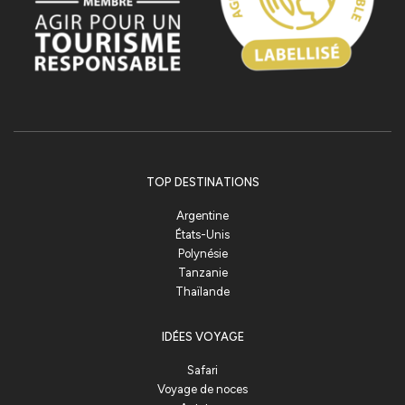
TOP DESTINATIONS
Argentine
États-Unis
Polynésie
Tanzanie
Thaïlande
IDÉES VOYAGE
Safari
Voyage de noces