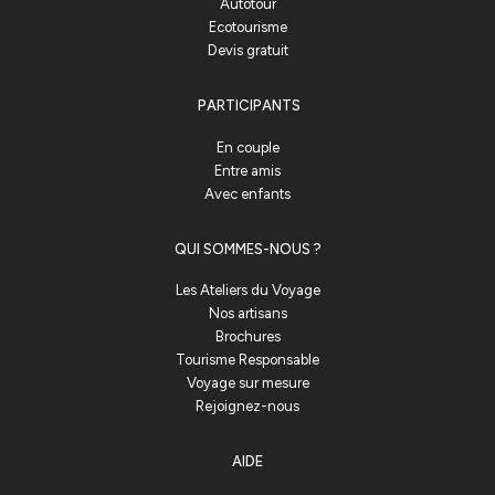
Autotour
Ecotourisme
Devis gratuit
PARTICIPANTS
En couple
Entre amis
Avec enfants
QUI SOMMES-NOUS ?
Les Ateliers du Voyage
Nos artisans
Brochures
Tourisme Responsable
Voyage sur mesure
Rejoignez-nous
AIDE