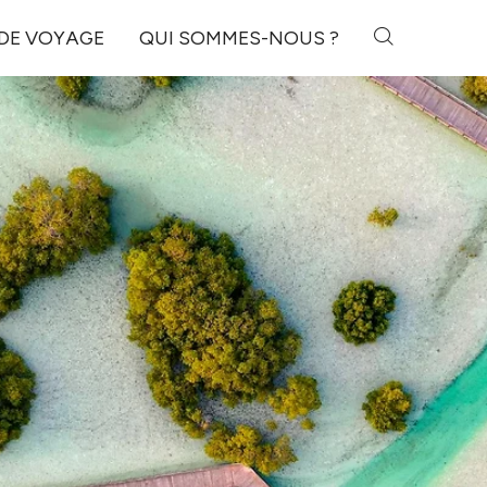
 DE VOYAGE
QUI SOMMES-NOUS ?