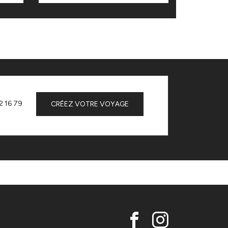
2 16 79
CRÉEZ VOTRE VOYAGE