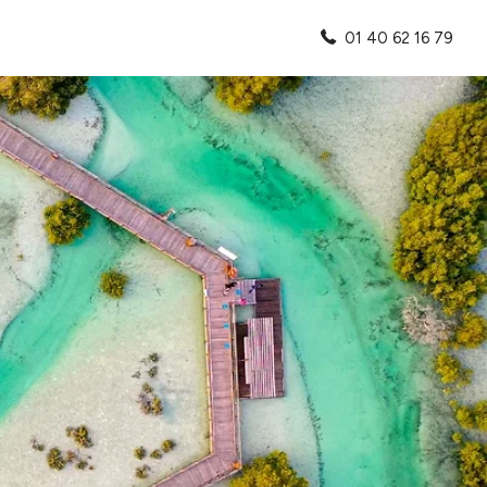
01 40 62 16 79