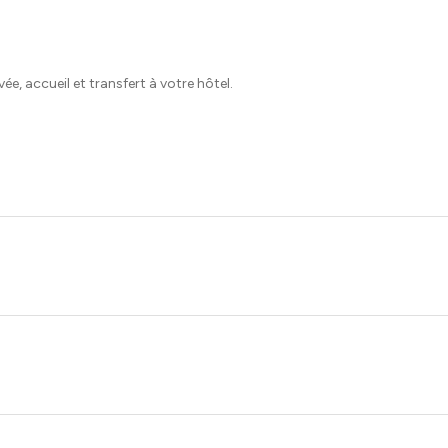
ée, accueil et transfert à votre hôtel.