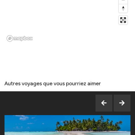
Autres voyages que vous pourriez aimer