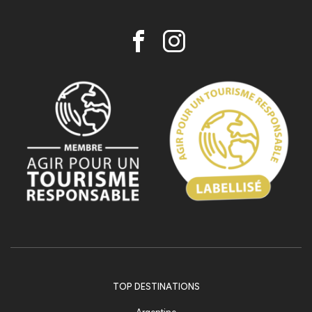
TOP DESTINATIONS