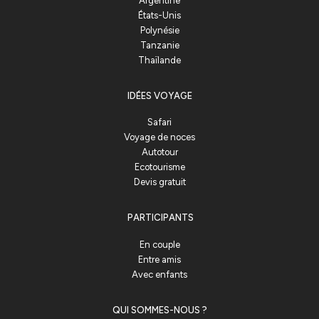
Argentine
États-Unis
Polynésie
Tanzanie
Thaïlande
IDÉES VOYAGE
Safari
Voyage de noces
Autotour
Ecotourisme
Devis gratuit
PARTICIPANTS
En couple
Entre amis
Avec enfants
QUI SOMMES-NOUS ?