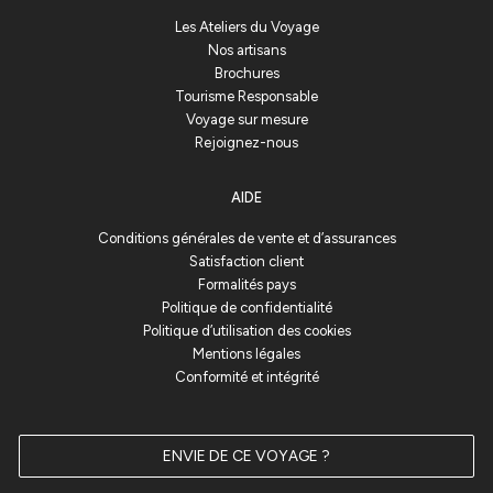
Les Ateliers du Voyage
Nos artisans
Brochures
Tourisme Responsable
Voyage sur mesure
Rejoignez-nous
AIDE
Conditions générales de vente et d’assurances
Satisfaction client
Formalités pays
Politique de confidentialité
Politique d’utilisation des cookies
Mentions légales
Conformité et intégrité
@Ateliersduvoyage. Tous droits réservés
ENVIE DE CE VOYAGE ?