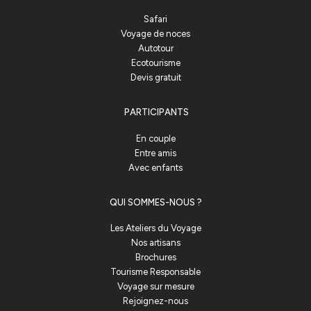
Safari
Voyage de noces
Autotour
Ecotourisme
Devis gratuit
PARTICIPANTS
En couple
Entre amis
Avec enfants
QUI SOMMES-NOUS ?
Les Ateliers du Voyage
Nos artisans
Brochures
Tourisme Responsable
Voyage sur mesure
Rejoignez-nous