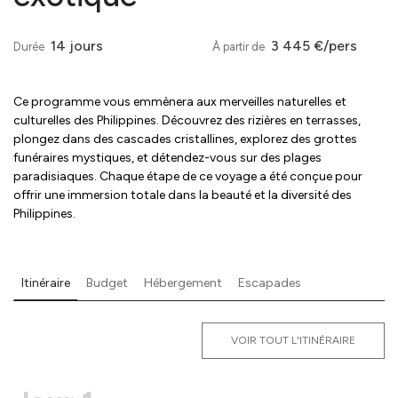
14 jours
3 445 €/pers
Durée
À partir de
Ce programme vous emmènera aux merveilles naturelles et
culturelles des Philippines. Découvrez des rizières en terrasses,
plongez dans des cascades cristallines, explorez des grottes
funéraires mystiques, et détendez-vous sur des plages
paradisiaques. Chaque étape de ce voyage a été conçue pour
offrir une immersion totale dans la beauté et la diversité des
Philippines.
Itinéraire
Budget
Hébergement
Escapades
VOIR TOUT L'ITINÉRAIRE