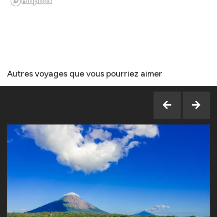
Autres voyages que vous pourriez aimer