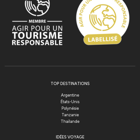
TOP DESTINATIONS
Argentine
États-Unis
Polynésie
Tanzanie
Thaïlande
IDÉES VOYAGE