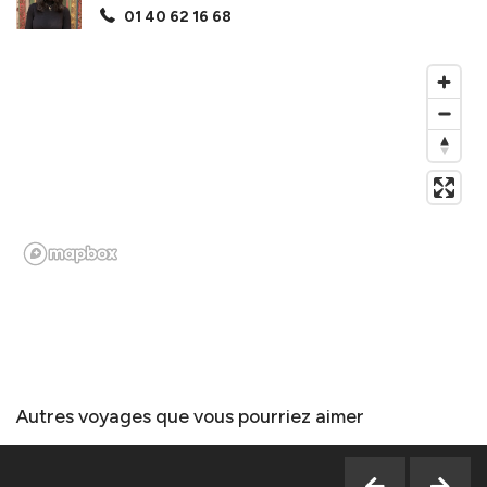
01 40 62 16 68
Autres voyages que vous pourriez aimer