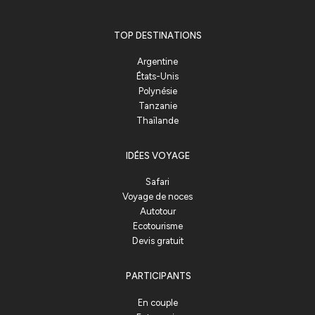
TOP DESTINATIONS
Argentine
États-Unis
Polynésie
Tanzanie
Thaïlande
IDÉES VOYAGE
Safari
Voyage de noces
Autotour
Ecotourisme
Devis gratuit
PARTICIPANTS
En couple