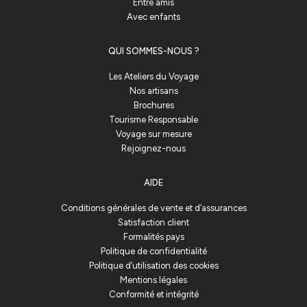
Entre amis
Avec enfants
QUI SOMMES-NOUS ?
Les Ateliers du Voyage
Nos artisans
Brochures
Tourisme Responsable
Voyage sur mesure
Rejoignez-nous
AIDE
Conditions générales de vente et d’assurances
Satisfaction client
Formalités pays
Politique de confidentialité
Politique d’utilisation des cookies
Mentions légales
Conformité et intégrité