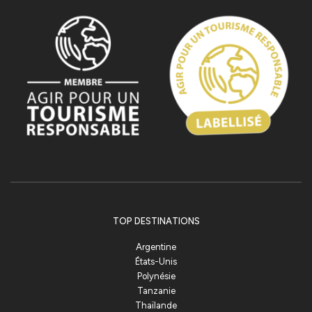
TOP DESTINATIONS
Argentine
États-Unis
Polynésie
Tanzanie
Thaïlande