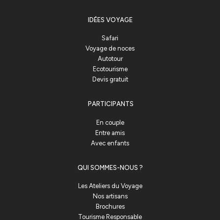
IDÉES VOYAGE
Safari
Voyage de noces
Autotour
Ecotourisme
Devis gratuit
PARTICIPANTS
En couple
Entre amis
Avec enfants
QUI SOMMES-NOUS ?
Les Ateliers du Voyage
Nos artisans
Brochures
Tourisme Responsable