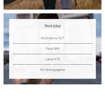
Nos plus
Assistance 7j/7
Pack Wifi
Label ATR
Kit de bagagerie