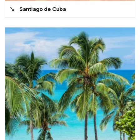
Santiago de Cuba