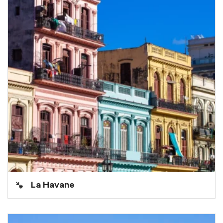
La Havane