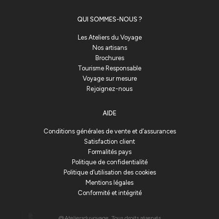
QUI SOMMES-NOUS ?
Les Ateliers du Voyage
Nos artisans
Brochures
Tourisme Responsable
Voyage sur mesure
Rejoignez-nous
AIDE
Conditions générales de vente et d’assurances
Satisfaction client
Formalités pays
Politique de confidentialité
Politique d’utilisation des cookies
Mentions légales
Conformité et intégrité
@Ateliersduvoyage. Tous droits réservés