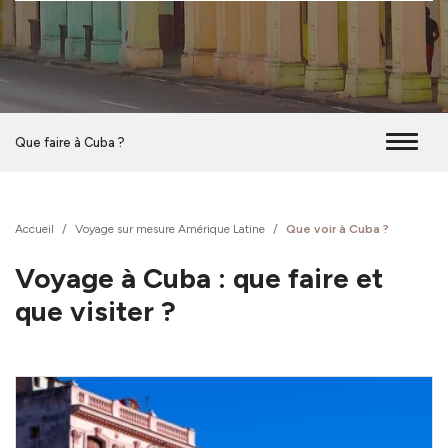
Que faire à Cuba ?
Accueil
/
Voyage sur mesure Amérique Latine
/
Que voir à Cuba ?
Voyage à Cuba : que faire et
que visiter ?