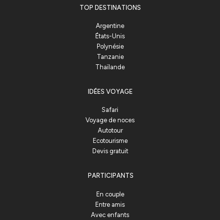
TOP DESTINATIONS
Argentine
États-Unis
Polynésie
Tanzanie
Thaïlande
IDÉES VOYAGE
Safari
Voyage de noces
Autotour
Ecotourisme
Devis gratuit
PARTICIPANTS
En couple
Entre amis
Avec enfants