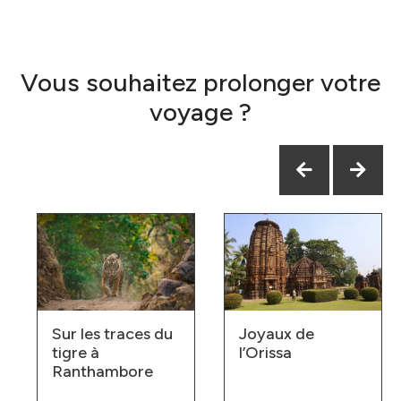
Vous souhaitez prolonger votre
voyage ?
Sur les traces du
Joyaux de
tigre à
l’Orissa
Ranthambore