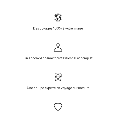
Des voyages 100% à votre image
Un accompagnement professionnel et complet
Une équipe experte en voyage sur mesure