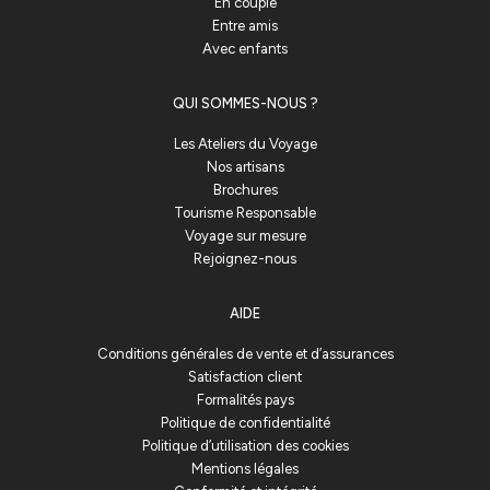
En couple
Entre amis
Avec enfants
QUI SOMMES-NOUS ?
Les Ateliers du Voyage
Nos artisans
Brochures
Tourisme Responsable
Voyage sur mesure
Rejoignez-nous
AIDE
Conditions générales de vente et d’assurances
Satisfaction client
Formalités pays
Politique de confidentialité
Politique d’utilisation des cookies
Mentions légales