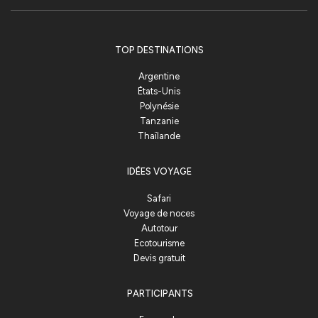
TOP DESTINATIONS
Argentine
États-Unis
Polynésie
Tanzanie
Thaïlande
IDÉES VOYAGE
Safari
Voyage de noces
Autotour
Ecotourisme
Devis gratuit
PARTICIPANTS