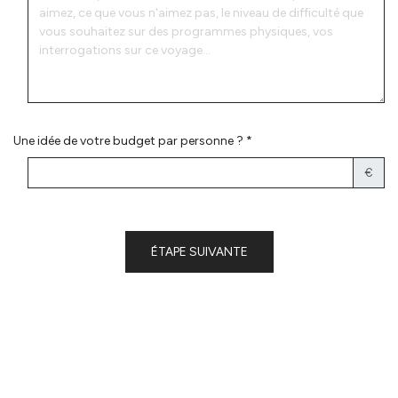
Une idée de votre budget par personne ? *
€
ÉTAPE SUIVANTE