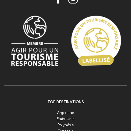
TOP DESTINATIONS
Argentine
États-Unis
Polynésie