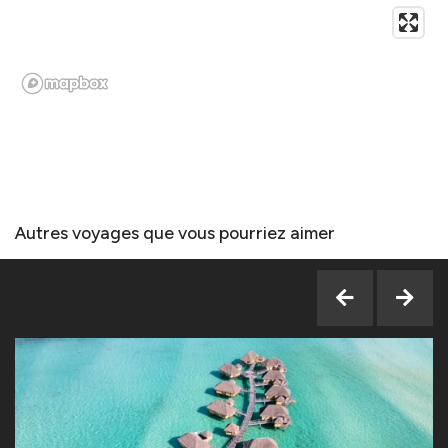
Autres voyages que vous pourriez aimer