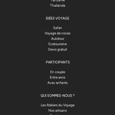
Tanzanie
Thaïlande
IDÉES VOYAGE
Safari
Voyage de noces
Autotour
Ecotourisme
Devis gratuit
PARTICIPANTS
En couple
Entre amis
Avec enfants
QUI SOMMES-NOUS ?
Les Ateliers du Voyage
Nos artisans